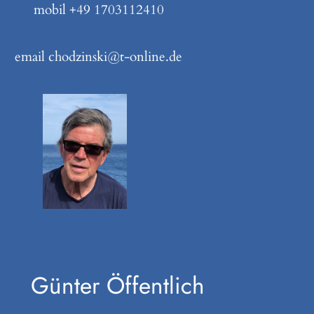
mobil +49 1703112410
email chodzinski@t-online.de
Günter Öffentlich