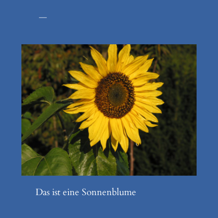
—
Das ist eine Sonnenblume